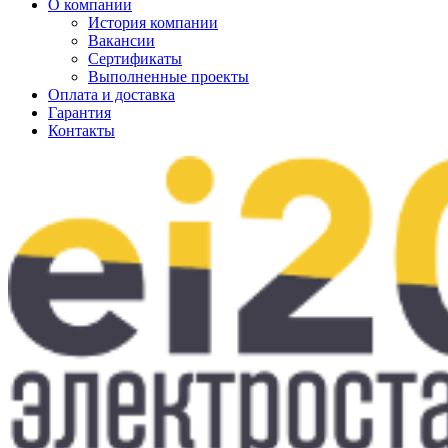
О компании
История компании
Вакансии
Сертификаты
Выполненные проекты
Оплата и доставка
Гарантия
Контакты