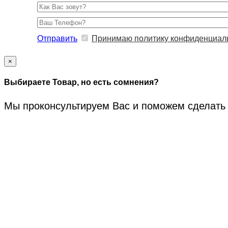
Отправить
Принимаю политику конфиденциал
×
Выбираете Товар, но есть сомнения?
Мы проконсультируем Вас и поможем сделать