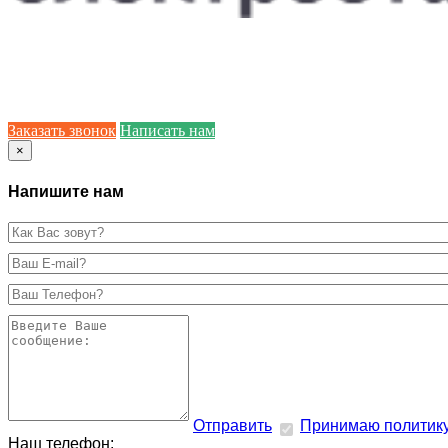
Заказать звонок
Написать нам
×
Напишите нам
Отправить
Принимаю политик
Наш телефон: