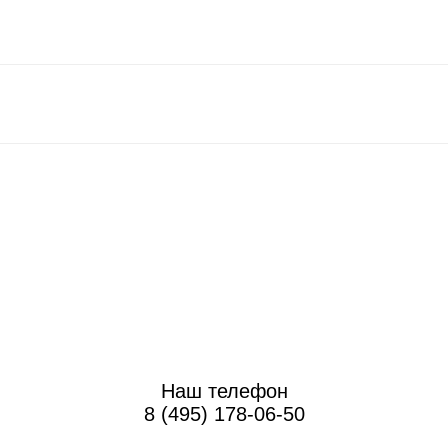
Наш телефон
8 (495) 178-06-50