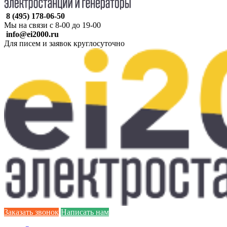
8 (495) 178-06-50
Мы на связи с 8-00 до 19-00
info@ei2000.ru
Для писем и заявок круглосуточно
Заказать звонок
Написать нам