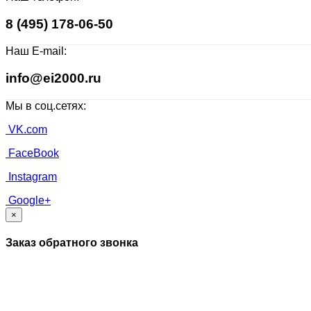
8 (495) 178-06-50
Наш E-mail:
info@ei2000.ru
Мы в соц.сетях:
VK.com
FaceBook
Instagram
Google+
×
Заказ обратного звонка