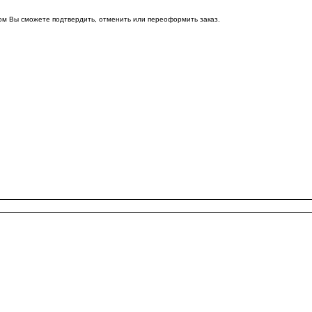
ом Вы сможете подтвердить, отменить или переоформить заказ.