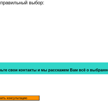
 правильный выбор:
ьте свои контакты и мы расскажем Вам всё о выбранн