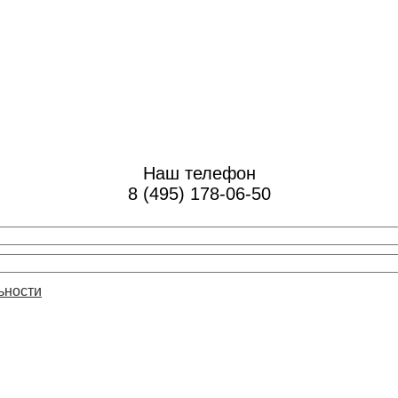
Наш телефон
8 (495) 178-06-50
ьности