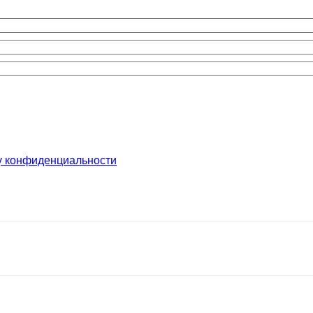
у конфиденциальности