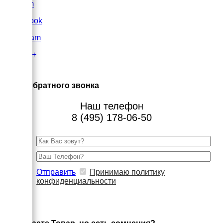
VK.com
FaceBook
Instagram
Google+
×
Заказ обратного звонка
Наш телефон
8 (495) 178-06-50
Отправить
Принимаю политику
конфиденциальности
×