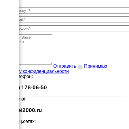
Отправить
Принимаю
политику конфиденциальности
Наш телефон:
8 (495) 178-06-50
Наш E-mail:
info@ei2000.ru
Мы в соц.сетях: