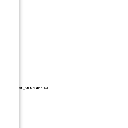
Самый дорогой аналог