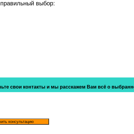
 правильный выбор:
ьте свои контакты и мы расскажем Вам всё о выбранн