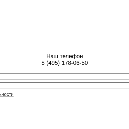
Наш телефон
8 (495) 178-06-50
ьности