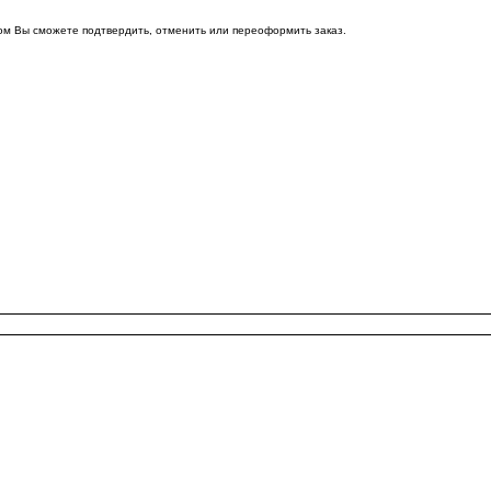
ом Вы сможете подтвердить, отменить или переоформить заказ.