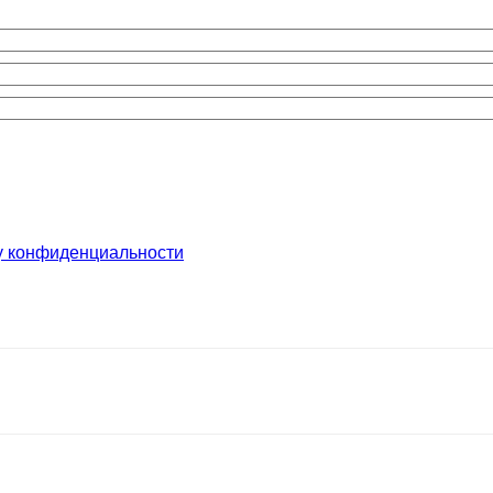
у конфиденциальности