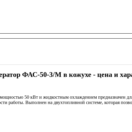
ератор ФАС-50-3/М в кожухе - цена и ха
 мощностью 50 кВт и жидкостным охлаждением предназначен дл
сти работы. Выполнен на двухтопливной системе, которая позвол