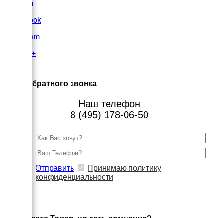
VK.com
FaceBook
Instagram
Google+
×
Заказ обратного звонка
Наш телефон
8 (495) 178-06-50
Отправить
Принимаю политику
конфиденциальности
×