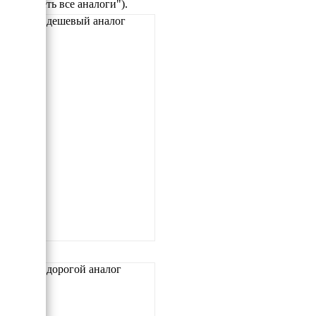
"Смотреть все аналоги").
Самый дешевый аналог
Самый дорогой аналог