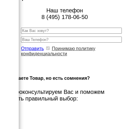
Наш телефон
8 (495) 178-06-50
Отправить
Принимаю политику
конфиденциальности
×
Выбираете Товар, но есть сомнения?
Мы проконсультируем Вас и поможем
сделать правильный выбор: