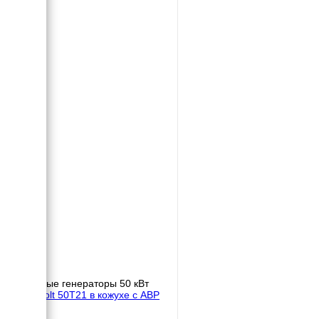
Газовые генераторы 50 кВт
Gazvolt 50T21 в кожухе с АВР