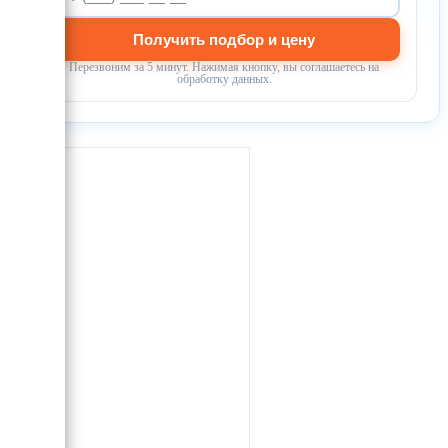
Получить подбор и цену
Перезвоним за 5 минут. Нажимая кнопку, вы соглашаетесь на
обработку данных.