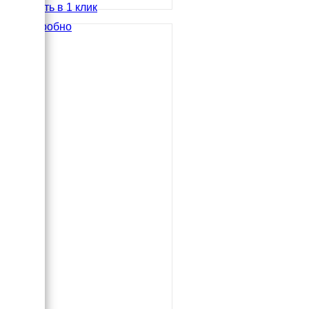
Купить в 1 клик
Подробно