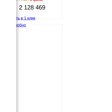
2 128 469
Купить в 1 клик
Подробно