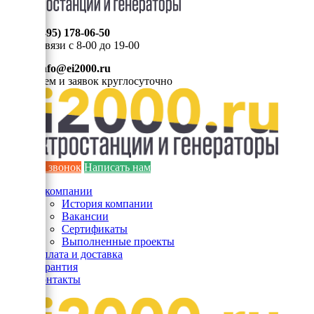
8 (495) 178-06-50
Мы на связи с 8-00 до 19-00
info@ei2000.ru
Для писем и заявок круглосуточно
Заказать звонок
Написать нам
О компании
История компании
Вакансии
Сертификаты
Выполненные проекты
Оплата и доставка
Гарантия
Контакты