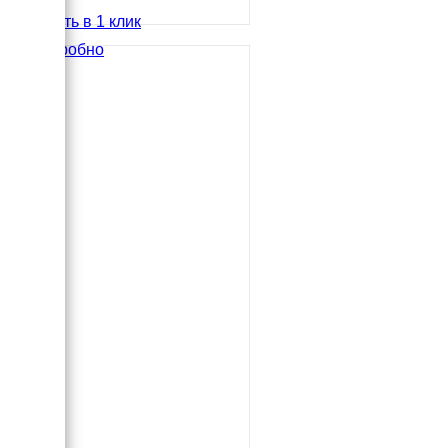
Купить в 1 клик
Подробно