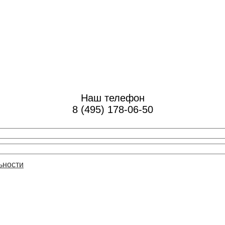
Наш телефон
8 (495) 178-06-50
ьности