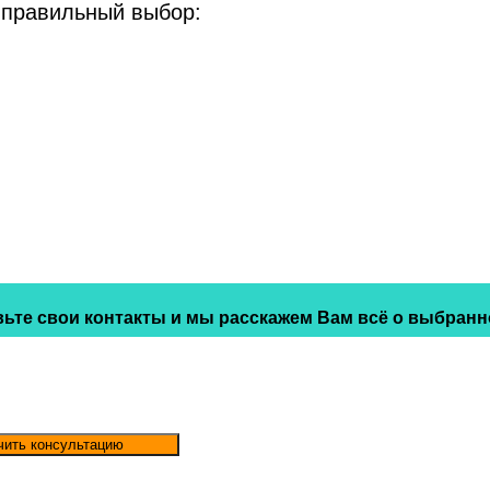
 правильный выбор:
ьте свои контакты и мы расскажем Вам всё о выбранн