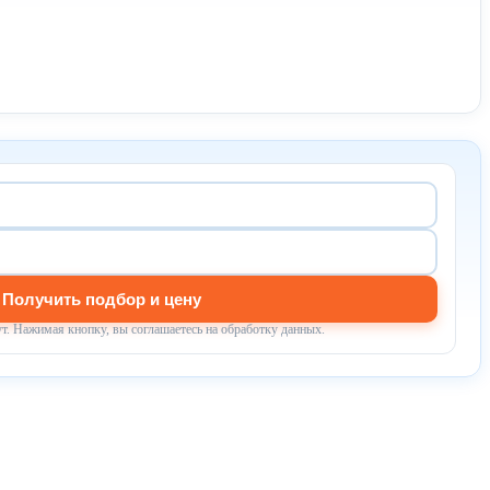
Получить подбор и цену
т. Нажимая кнопку, вы соглашаетесь на обработку данных.