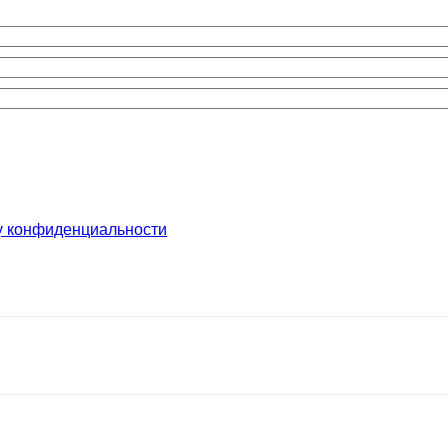
у конфиденциальности