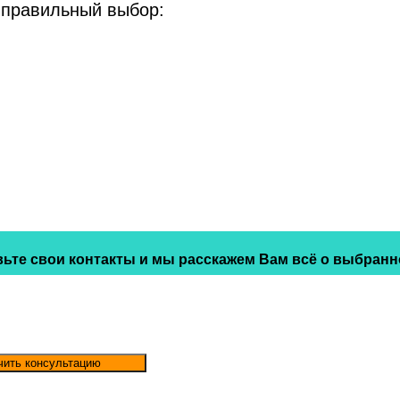
 правильный выбор:
ьте свои контакты и мы расскажем Вам всё о выбранн