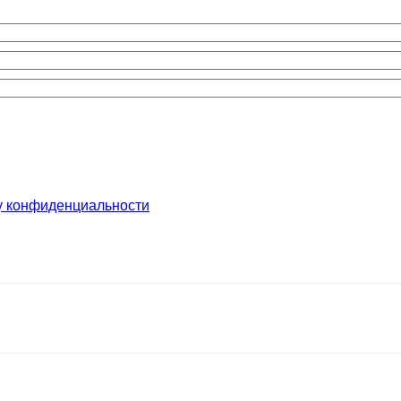
у конфиденциальности