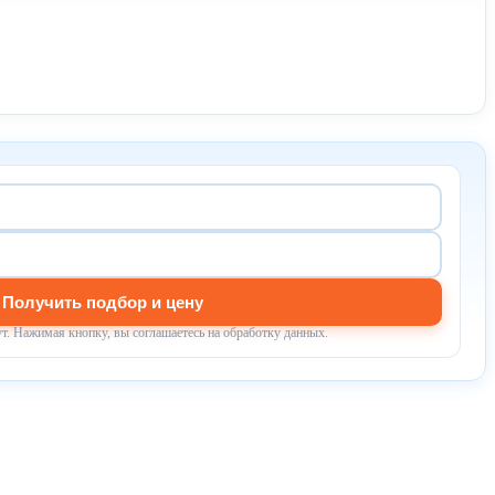
Получить подбор и цену
т. Нажимая кнопку, вы соглашаетесь на обработку данных.