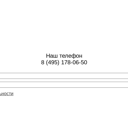
Наш телефон
8 (495) 178-06-50
ьности