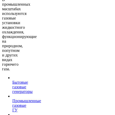
промышленных
масштабах
используются
газовые
установки
жидкостного
охлаждения,
функционирующие
на
природном,
попутном
и других
видах
горючего
газа.
Бытовые
газовые
генераторы
Промышленные
газовые
ГУ