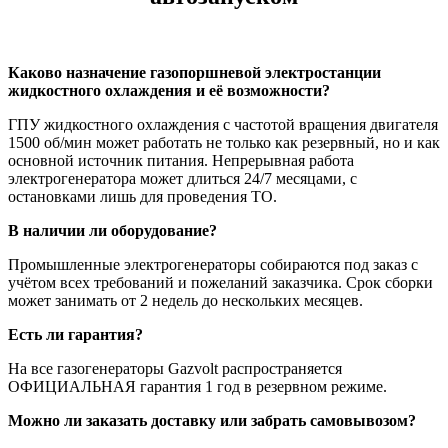
Каково назначение газопоршневой электростанции
жидкостного охлаждения и её возможности?
ГПУ жидкостного охлаждения с частотой вращения двигателя
1500 об/мин может работать не только как резервный, но и как
основной источник питания. Непрерывная работа
электрогенератора может длиться 24/7 месяцами, с
остановками лишь для проведения ТО.
В наличии ли оборудование?
Промышленные электрогенераторы собираются под заказ с
учётом всех требований и пожеланий заказчика. Срок сборки
может занимать от 2 недель до нескольких месяцев.
Есть ли гарантия?
На все газогенераторы Gazvolt распространяется
ОФИЦИАЛЬНАЯ гарантия 1 год в резервном режиме.
Можно ли заказать доставку или забрать самовывозом?