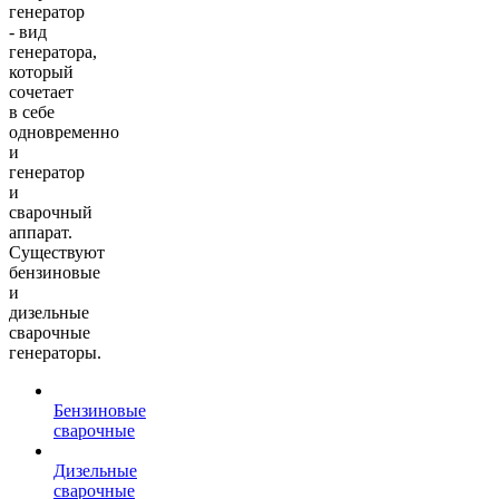
генератор
- вид
генератора,
который
сочетает
в себе
одновременно
и
генератор
и
сварочный
аппарат.
Существуют
бензиновые
и
дизельные
сварочные
генераторы.
Бензиновые
сварочные
Дизельные
сварочные