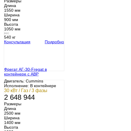
Размеры
Длина
1550 мм
Ширина
900 мм
Высота
1050 мм
вес
540 кг
Консультация
Подробно
Фрегат АГ-30-Fregat в
контейнере с АВР
Двигатель: Cummins
Исполнение: В контейнере
30 кВт / Газ / 3 фазы
2 648 944
Размеры
Длина
2500 мм
Ширина
1400 мм
Высота