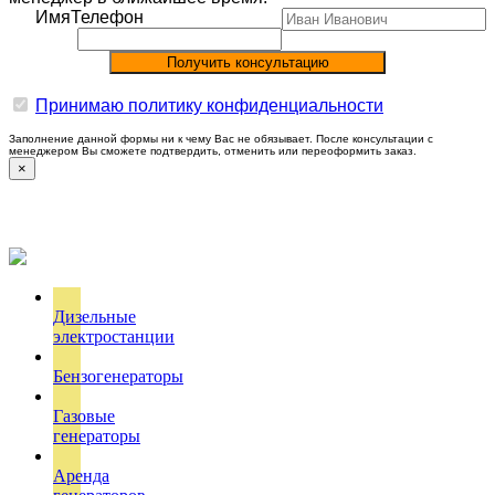
Имя
Телефон
Принимаю политику конфиденциальности
Заполнение данной формы ни к чему Вас не обязывает. После консультации с
менеджером Вы сможете подтвердить, отменить или переоформить заказ.
×
Дизельные
электростанции
Бензогенераторы
Газовые
генераторы
Аренда