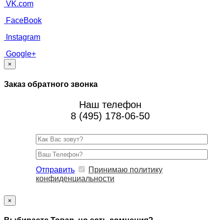
VK.com
FaceBook
Instagram
Google+
×
Заказ обратного звонка
Наш телефон
8 (495) 178-06-50
Отправить
Принимаю политику
конфиденциальности
×