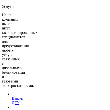
Услуги
Наша
компания
имеет
штат
квалифицированных
специалистов
для
предоставления
любых
услуг,
связанных
с
дизельными,
бензиновыми
и
газовыми
электростанциями.
Выкуп
ДГУ