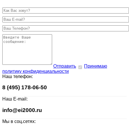
Отправить
Принимаю
политику конфиденциальности
Наш телефон:
8 (495) 178-06-50
Наш E-mail:
info@ei2000.ru
Мы в соц.сетях: