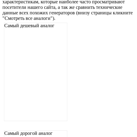
характеристикам, которые наиболее часто просматривают
посетители нашего сайта, а так же сравнить технические
данные всех похожих генераторов (внизу страницы кликните
"Смотреть все аналоги").
Самый дешевый аналог
Самый дорогой аналог