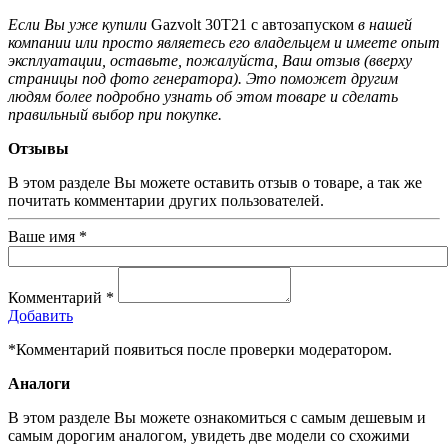
Если Вы уже купили
Gazvolt 30T21 с автозапуском
в нашей
компании или просто являетесь его владельцем и имеете опыт
эксплуатации, оставьте, пожалуйста, Ваш отзыв (вверху
страницы под фото генератора). Это поможет другим
людям более подробно узнать об этом товаре и сделать
правильный выбор при покупке.
Отзывы
В этом разделе Вы можете оставить отзыв о товаре, а так же
почитать комментарии других пользователей.
Ваше имя
*
Комментарий
*
Добавить
*Комментарий появиться после проверки модератором.
Аналоги
В этом разделе Вы можете ознакомиться с самым дешевым и
самым дорогим аналогом, увидеть две модели со схожими