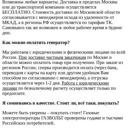
Возможны любые варианты. Доставка в пределах Москвы
или до транспортной компании осуществляется
БЕСПЛАТНО. Стоимость доставки по Московской области
согласовывается с менеджером исходя из удаленности от
МКАД, а в регионы РФ осуществляется по тарифам ТК.
Самовывоз так же возможен в любое рабочее время в будние
дни.
Как можно оплатить генератор?
Мы работаем с юридическими и физическими лицами по всей
России.
При доставке частным заказчикам
по Москве и
области можно оплатить товар при получении. При заказе из
регионов России, сперва производится оплата (через банк,
переводом с карты на карту или другим удобным Вам
способом по согласованию с менеджером), а отгрузка
осуществляется через 1-2 дня.
Работа с юридическими
лицами
по безналичному расчету осуществляет только по
предоплате.
Я сомневаюсь в качестве. Стоит ли, всё таки, покупать?
Можете быть уверены – покупать стоит! Газовые
электрогенераторы ГАЗВОЛЬТ проверены годами и тысчами
Российских потребителей.