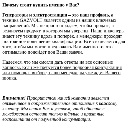
Почему стоит купить именно у Вас?
Генераторы и электростанции – это наш профиль,
а
техника GAZVOLT является одним из наших ключевых
направлений. Мы не просто продаем, чтобы продать, а
реализуем продукт, в котором мы уверены. Наши инженеры
знают эту технику вдоль и поперёк, а менеджеры проходят
постоянное повышение квалификации. Всё это делается для
того, чтобы мы могли предложить Вам именно то, что
оптимально подойдёт под Ваши задачи.
Надеемся, что мы смогли дать ответы на все основные
вопросы. Если же требуется более подробная консультация
или помощь в выборе, наши менеджеры уже ждут Вашего
звонка.
Внимание!
Приоритетом нашей компании является
отзывчивое и доброжелательное отношение к каждому
клиенту. Мы ценим Вас и уверяем, чтоб общение с
менеджером оставит только тёплые и приятные
воспоминания от полученной консультации.