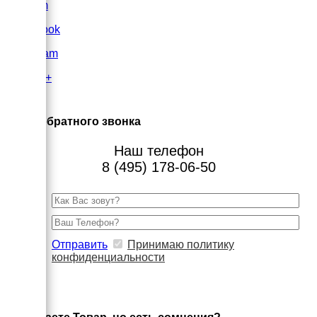
VK.com
FaceBook
Instagram
Google+
×
Заказ обратного звонка
Наш телефон
8 (495) 178-06-50
Отправить
Принимаю политику
конфиденциальности
×