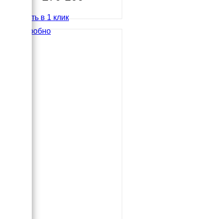
Купить в 1 клик
Подробно