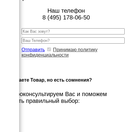
Наш телефон
8 (495) 178-06-50
Отправить
Принимаю политику
конфиденциальности
×
Выбираете Товар, но есть сомнения?
Мы проконсультируем Вас и поможем
сделать правильный выбор: