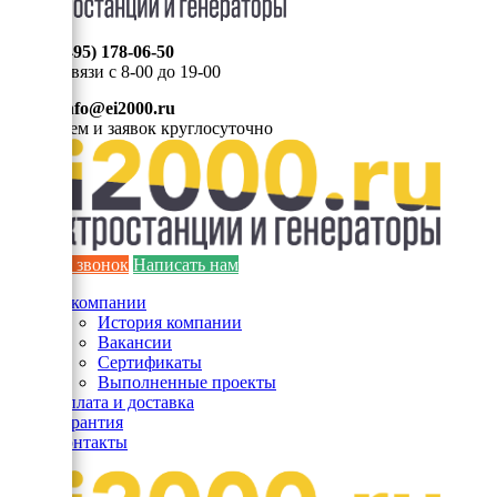
8 (495) 178-06-50
Мы на связи с 8-00 до 19-00
info@ei2000.ru
Для писем и заявок круглосуточно
Заказать звонок
Написать нам
О компании
История компании
Вакансии
Сертификаты
Выполненные проекты
Оплата и доставка
Гарантия
Контакты