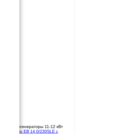
Бензогенераторы 11-12 кВт
Energo EB 14.0/230SLE с