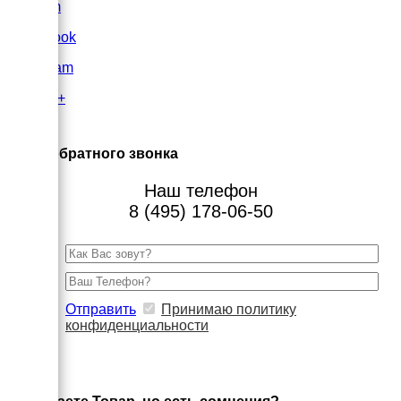
VK.com
FaceBook
Instagram
Google+
×
Заказ обратного звонка
Наш телефон
8 (495) 178-06-50
Отправить
Принимаю политику
конфиденциальности
×