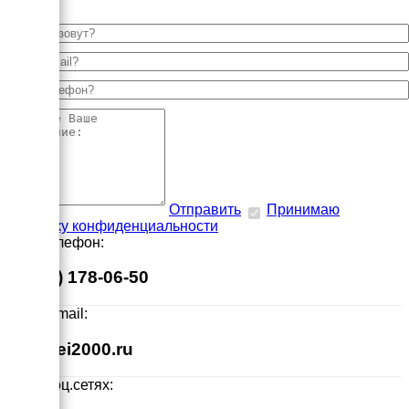
Отправить
Принимаю
политику конфиденциальности
Наш телефон:
8 (495) 178-06-50
Наш E-mail:
info@ei2000.ru
Мы в соц.сетях: