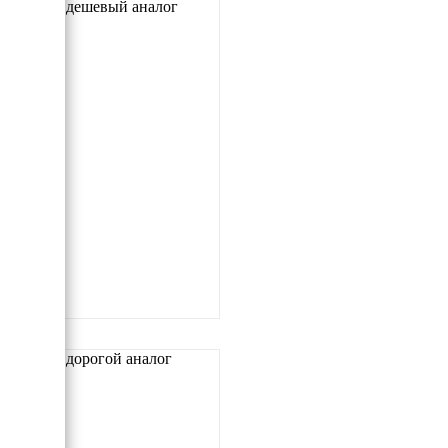
Самый дешевый аналог
Самый дорогой аналог