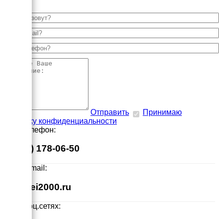
Отправить
Принимаю
политику конфиденциальности
Наш телефон:
8 (495) 178-06-50
Наш E-mail:
info@ei2000.ru
Мы в соц.сетях: