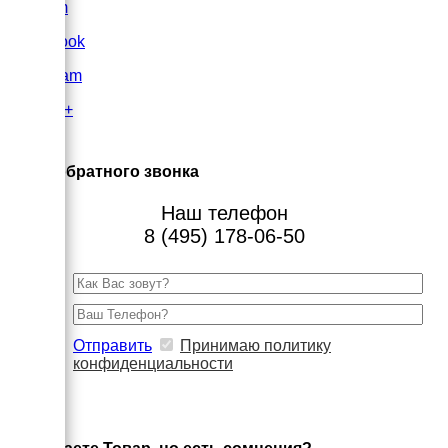
VK.com
FaceBook
Instagram
Google+
×
Заказ обратного звонка
Наш телефон
8 (495) 178-06-50
Отправить
Принимаю политику
конфиденциальности
×