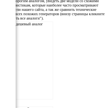
самым дорогим аналогом, увидеть две модели со схожими
характеристикам, которые наиболее часто просматривают
посетители нашего сайта, а так же сравнить технические
данные всех похожих генераторов (внизу страницы кликните
"Смотреть все аналоги").
Самый дешевый аналог