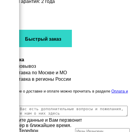
Гарантия: 2 года
Быстрый заказ
Доставка
Самовывоз
Доставка по Москве и МО
Доставка в регионы России
Подробнее о доставке и оплате можно прочитать в разделе
Оплата и
доставка
Заполните данные и Вам перзвонит
менеджер в ближайшее время.
Имя
Телефон