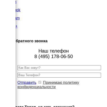
VK.com
FaceBook
Instagram
Google+
×
Заказ обратного звонка
Наш телефон
8 (495) 178-06-50
Отправить
Принимаю политику
конфиденциальности
×