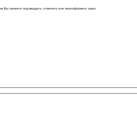
ом Вы сможете подтвердить, отменить или переоформить заказ.