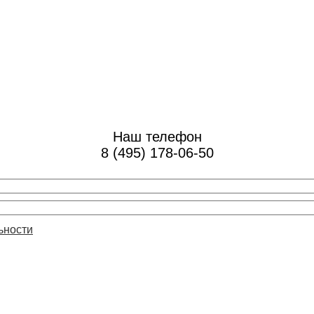
Наш телефон
8 (495) 178-06-50
ьности