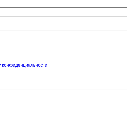
у конфиденциальности