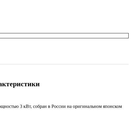
рактеристики
ощностью 3 кВт, собран в России на оригинальном японском