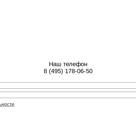
Наш телефон
8 (495) 178-06-50
ьности