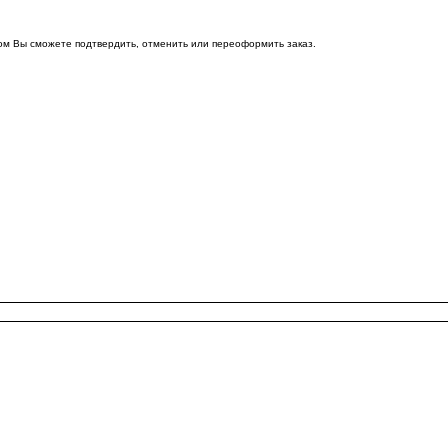
ом Вы сможете подтвердить, отменить или переоформить заказ.