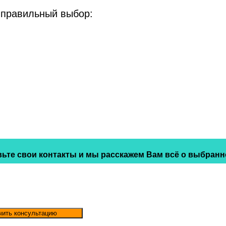
 правильный выбор:
ьте свои контакты и мы расскажем Вам всё о выбранн