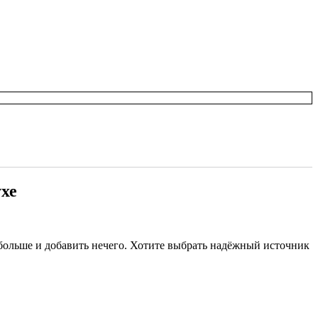
ухе
 больше и добавить нечего. Хотите выбрать надёжный источник