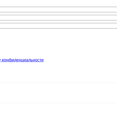
у конфиденциальности