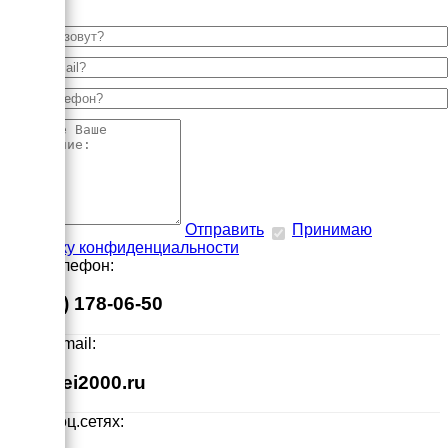
Отправить
Принимаю
политику конфиденциальности
Наш телефон:
8 (495) 178-06-50
Наш E-mail:
info@ei2000.ru
Мы в соц.сетях: