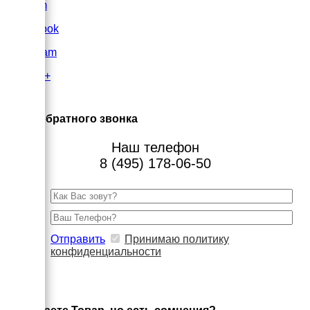
VK.com
FaceBook
Instagram
Google+
×
Заказ обратного звонка
Наш телефон
8 (495) 178-06-50
Отправить
Принимаю политику
конфиденциальности
×