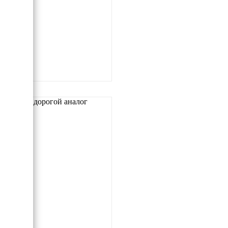
Самый дорогой аналог