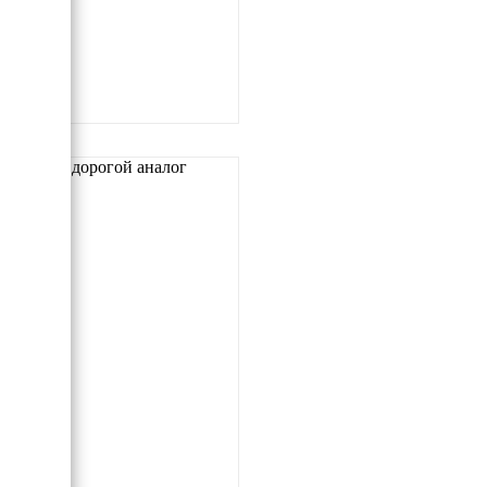
Самый дорогой аналог