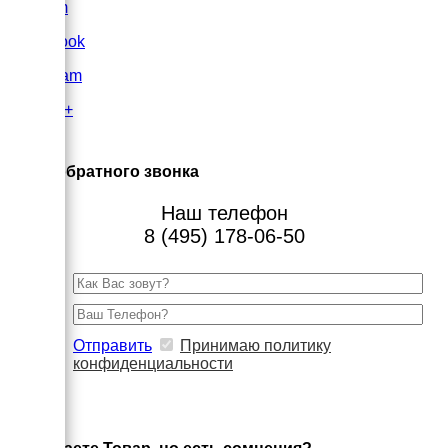
VK.com
FaceBook
Instagram
Google+
×
Заказ обратного звонка
Наш телефон
8 (495) 178-06-50
Отправить
Принимаю политику
конфиденциальности
×