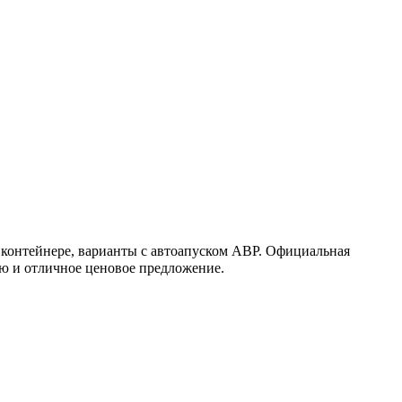
 контейнере, варианты с автоапуском АВР. Официальная
ию и отличное ценовое предложение.