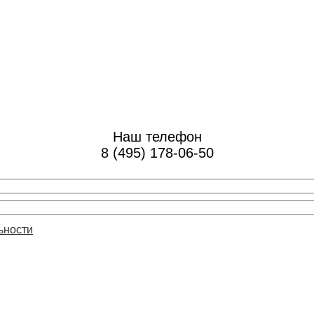
Наш телефон
8 (495) 178-06-50
ьности