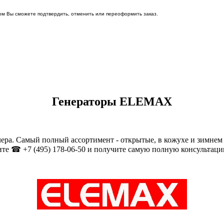
ом Вы сможете подтвердить, отменить или переоформить заказ.
Генераторы ELEMAX
ера. Самый полный ассортимент - открытые, в кожухе и зимнем
оните ☎ +7 (495) 178-06-50 и получите самую полную консультац