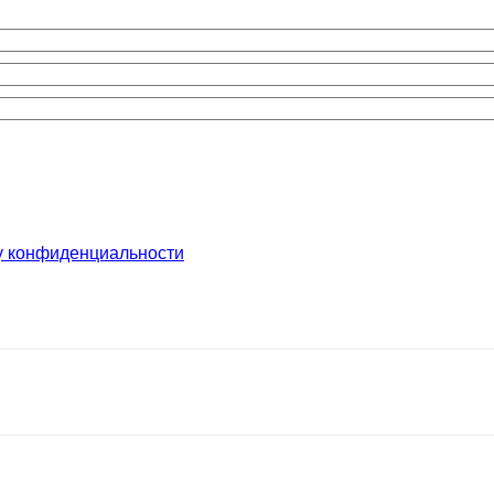
у конфиденциальности