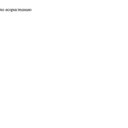
 по возрастанию