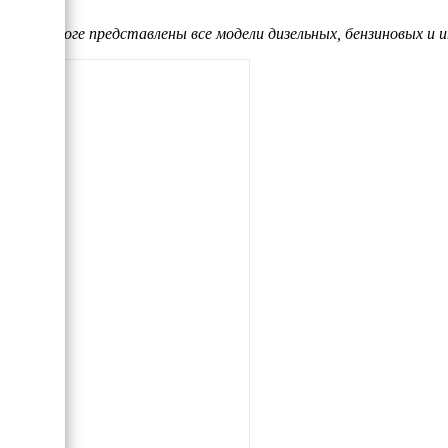
В каталоге представлены все модели дизельных, бензиновых и 