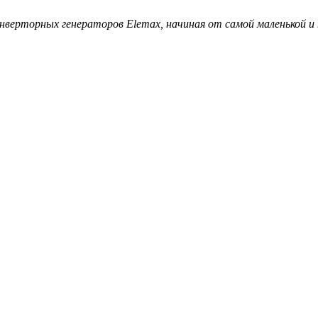
инверторных генераторов Elemax, начиная от самой маленькой и