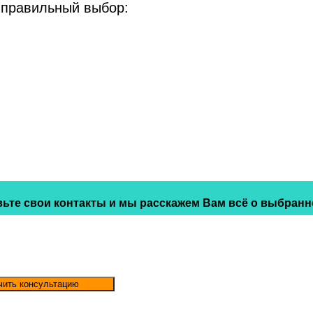
 правильный выбор:
ьте свои контакты и мы расскажем Вам всё о выбранн