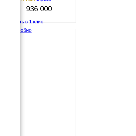
936 000
Купить в 1 клик
Подробно