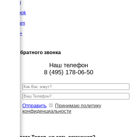
VK.com
FaceBook
Instagram
Google+
×
Заказ обратного звонка
Наш телефон
8 (495) 178-06-50
Отправить
Принимаю политику
конфиденциальности
×