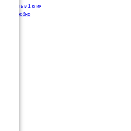
Купить в 1 клик
Подробно