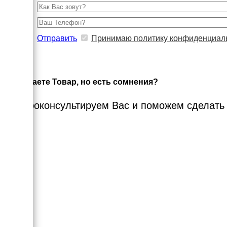
Отправить
Принимаю политику конфиденциал
×
Выбираете Товар, но есть сомнения?
Мы проконсультируем Вас и поможем сделать