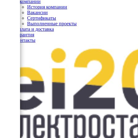
О компании
История компании
Вакансии
Сертификаты
Выполненные проекты
Оплата и доставка
Гарантия
Контакты