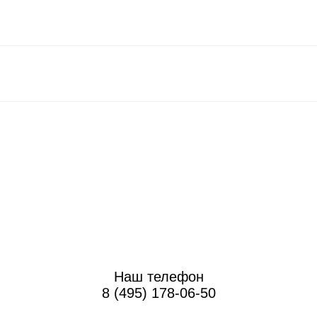
Наш телефон
8 (495) 178-06-50