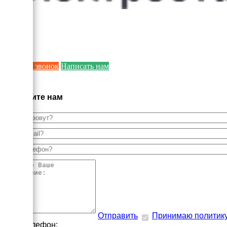
Заказать звонок
Написать нам
×
Напишите нам
Отправить
Принимаю политик
Наш телефон: