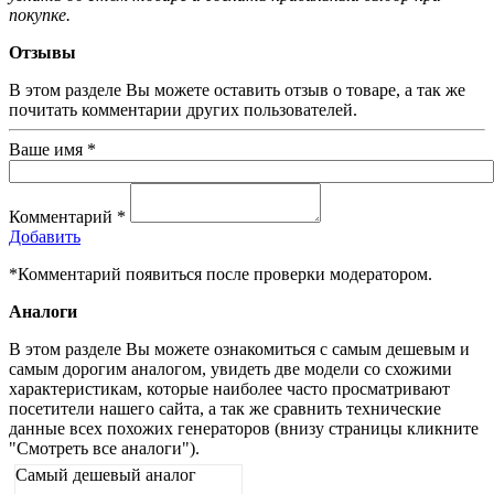
покупке.
Отзывы
В этом разделе Вы можете оставить отзыв о товаре, а так же
почитать комментарии других пользователей.
Ваше имя
*
Комментарий
*
Добавить
*Комментарий появиться после проверки модератором.
Аналоги
В этом разделе Вы можете ознакомиться с самым дешевым и
самым дорогим аналогом, увидеть две модели со схожими
характеристикам, которые наиболее часто просматривают
посетители нашего сайта, а так же сравнить технические
данные всех похожих генераторов (внизу страницы кликните
"Смотреть все аналоги").
Самый дешевый аналог