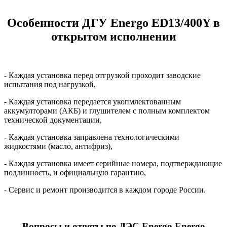
Особенности ДГУ Energo ED13/400Y в
открытом исполнении
- Каждая установка перед отгрузкой проходит заводские
испытания под нагрузкой,
- Каждая установка передается укопмлектованным
аккумулторами (АКБ) и глушителем с полным комплектом
технической документации,
- Каждая установка заправлена технологическими
жидкостями (масло, антифриз),
- Каждая установка имеет серийные номера, подтверждающие
подлинность, и официальную гарантию,
- Сервис и ремонт производится в каждом городе России.
Вопросы и ответы по ДЭС Energo Energo