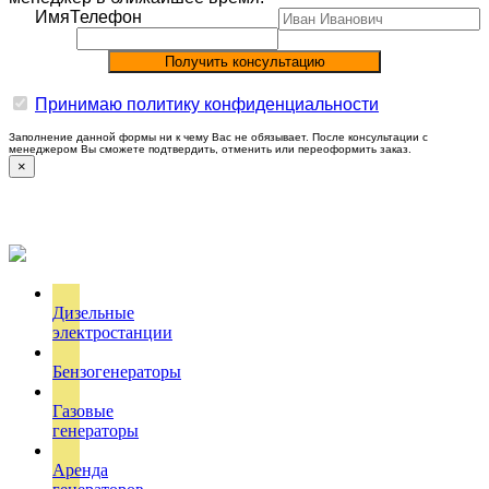
Имя
Телефон
Принимаю политику конфиденциальности
Заполнение данной формы ни к чему Вас не обязывает. После консультации с
менеджером Вы сможете подтвердить, отменить или переоформить заказ.
×
Дизельные
электростанции
Бензогенераторы
Газовые
генераторы
Аренда