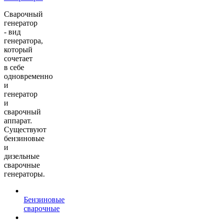
Сварочный
генератор
- вид
генератора,
который
сочетает
в себе
одновременно
и
генератор
и
сварочный
аппарат.
Существуют
бензиновые
и
дизельные
сварочные
генераторы.
Бензиновые
сварочные