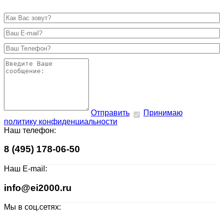
Отправить
Принимаю
политику конфиденциальности
Наш телефон:
8 (495) 178-06-50
Наш E-mail:
info@ei2000.ru
Мы в соц.сетях: