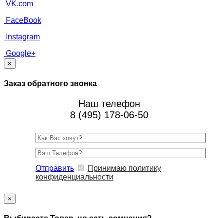
VK.com
FaceBook
Instagram
Google+
×
Заказ обратного звонка
Наш телефон
8 (495) 178-06-50
Отправить
Принимаю политику
конфиденциальности
×