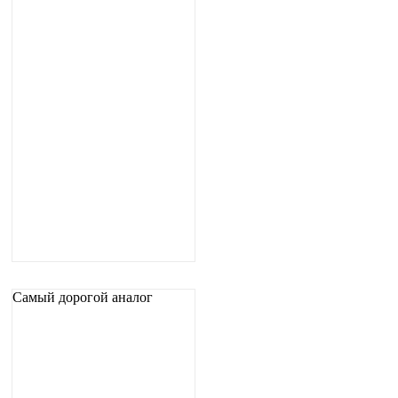
Самый дорогой аналог