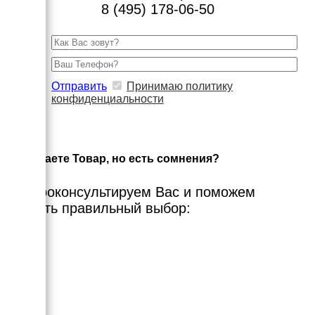
8 (495) 178-06-50
Отправить
Принимаю политику
конфиденциальности
×
Выбираете Товар, но есть сомнения?
Мы проконсультируем Вас и поможем
сделать правильный выбор: