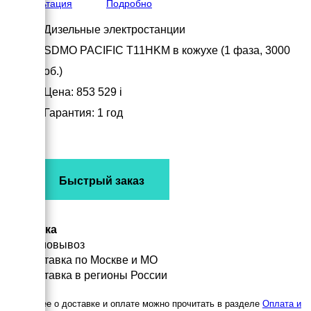
Консультация
Подробно
Дизельные электростанции
SDMO PACIFIC T11HKM в кожухе (1 фаза, 3000
об.)
Цена: 853 529
i
Гарантия: 1 год
Быстрый заказ
Доставка
Самовывоз
Доставка по Москве и МО
Доставка в регионы России
Подробнее о доставке и оплате можно прочитать в разделе
Оплата и