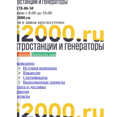
8 (495) 178-06-50
Мы на связи с 8-00 до 19-00
info@ei2000.ru
Для писем и заявок круглосуточно
Заказать звонок
Написать нам
О компании
История компании
Вакансии
Сертификаты
Выполненные проекты
Оплата и доставка
Гарантия
Контакты