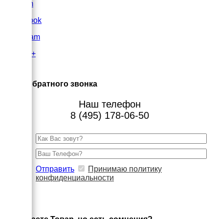
VK.com
FaceBook
Instagram
Google+
×
Заказ обратного звонка
Наш телефон
8 (495) 178-06-50
Отправить
Принимаю политику
конфиденциальности
×