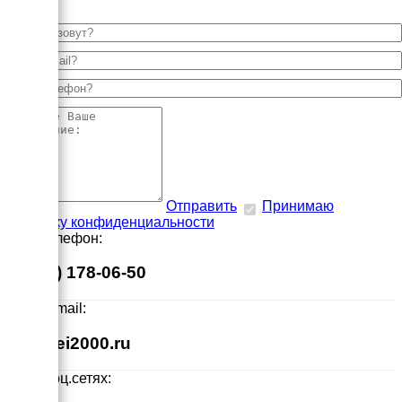
Отправить
Принимаю
политику конфиденциальности
Наш телефон:
8 (495) 178-06-50
Наш E-mail:
info@ei2000.ru
Мы в соц.сетях: