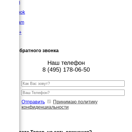
VK.com
FaceBook
Instagram
Google+
×
Заказ обратного звонка
Наш телефон
8 (495) 178-06-50
Отправить
Принимаю политику
конфиденциальности
×