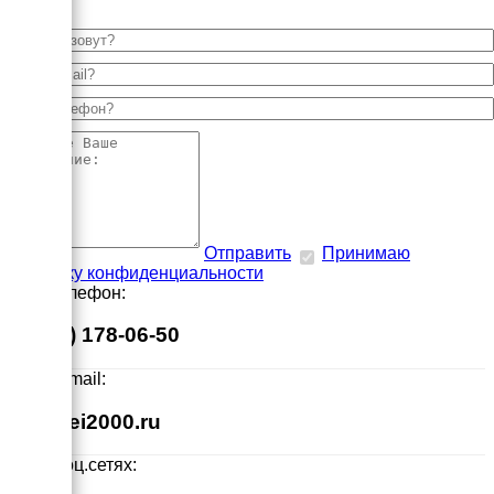
Отправить
Принимаю
политику конфиденциальности
Наш телефон:
8 (495) 178-06-50
Наш E-mail:
info@ei2000.ru
Мы в соц.сетях: