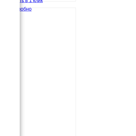
Купить в 1 клик
Подробно