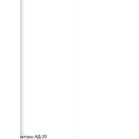
Генераторы АД-20