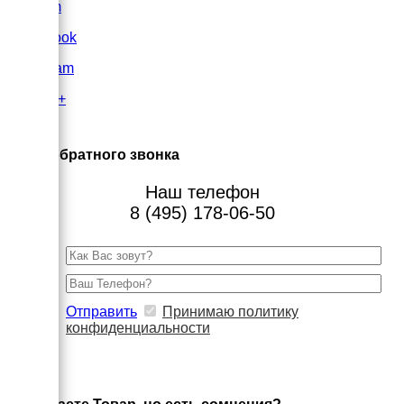
VK.com
FaceBook
Instagram
Google+
×
Заказ обратного звонка
Наш телефон
8 (495) 178-06-50
Отправить
Принимаю политику
конфиденциальности
×