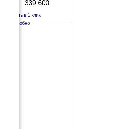
339 600
Купить в 1 клик
Подробно