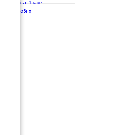
Купить в 1 клик
Подробно