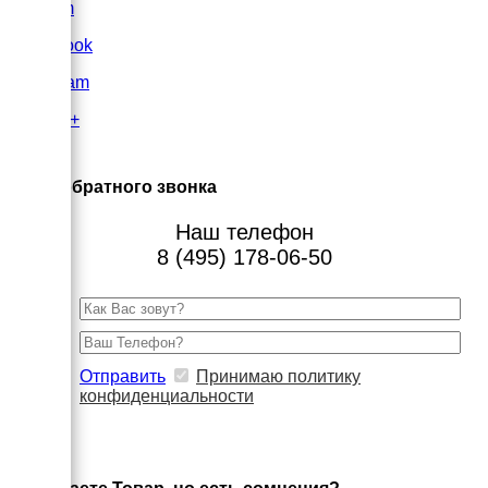
VK.com
FaceBook
Instagram
Google+
×
Заказ обратного звонка
Наш телефон
8 (495) 178-06-50
Отправить
Принимаю политику
конфиденциальности
×