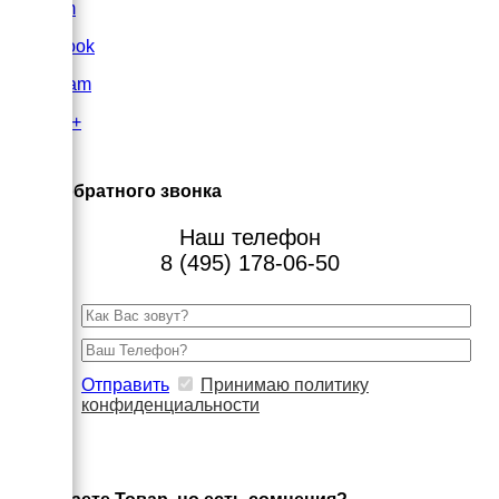
VK.com
FaceBook
Instagram
Google+
×
Заказ обратного звонка
Наш телефон
8 (495) 178-06-50
Отправить
Принимаю политику
конфиденциальности
×