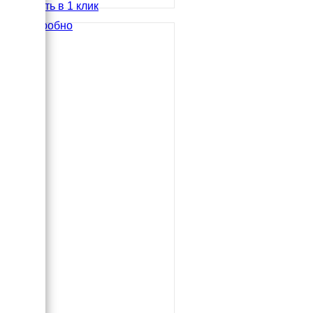
Купить в 1 клик
Подробно