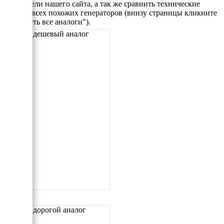
посетители нашего сайта, а так же сравнить технические
данные всех похожих генераторов (внизу страницы кликните
"Смотреть все аналоги").
Самый дешевый аналог
Самый дорогой аналог