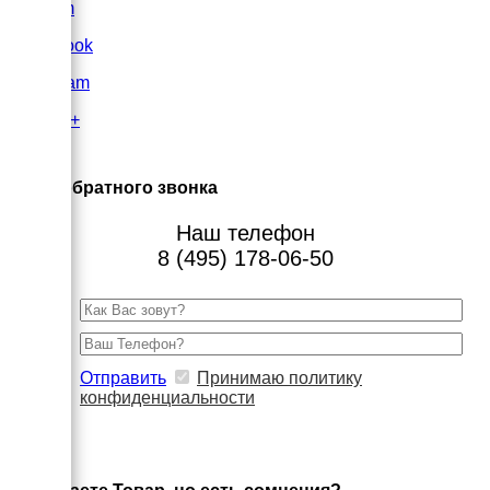
VK.com
FaceBook
Instagram
Google+
×
Заказ обратного звонка
Наш телефон
8 (495) 178-06-50
Отправить
Принимаю политику
конфиденциальности
×