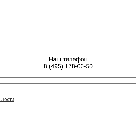
Наш телефон
8 (495) 178-06-50
ьности