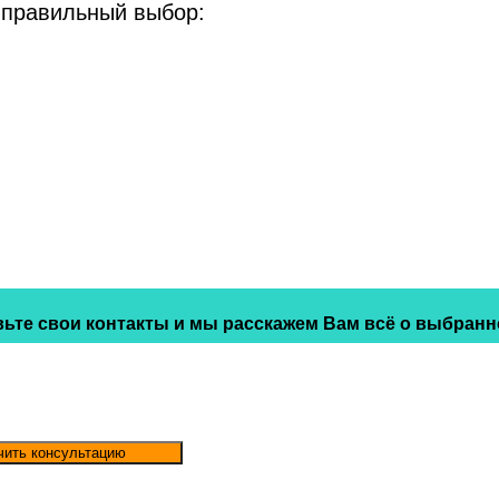
 правильный выбор:
ьте свои контакты и мы расскажем Вам всё о выбранн