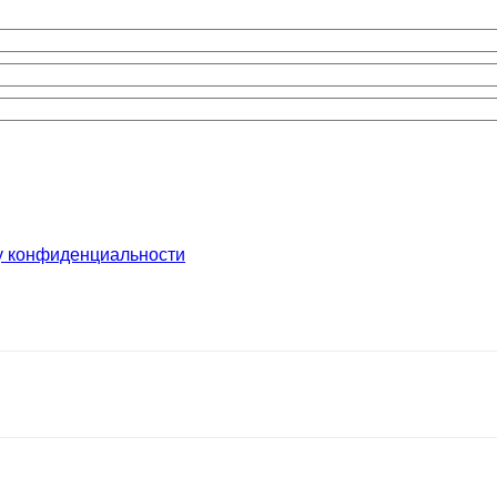
у конфиденциальности