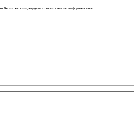
ом Вы сможете подтвердить, отменить или переоформить заказ.