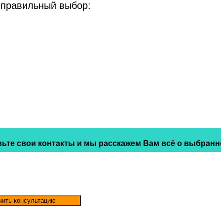
 правильный выбор:
ьте свои контакты и мы расскажем Вам всё о выбранн