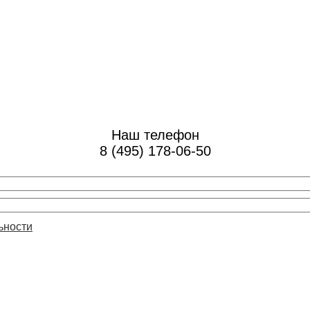
Наш телефон
8 (495) 178-06-50
ьности