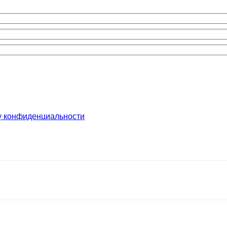
у конфиденциальности