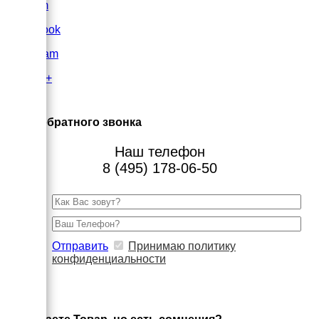
VK.com
FaceBook
Instagram
Google+
×
Заказ обратного звонка
Наш телефон
8 (495) 178-06-50
Отправить
Принимаю политику
конфиденциальности
×