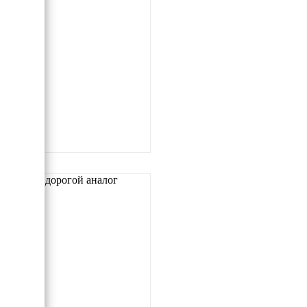
Самый дорогой аналог