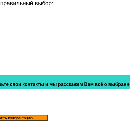
 правильный выбор:
ьте свои контакты и мы расскажем Вам всё о выбранн