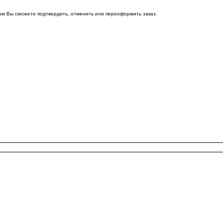
ом Вы сможете подтвердить, отменить или переоформить заказ.