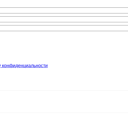
у конфиденциальности