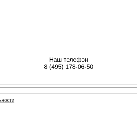
Наш телефон
8 (495) 178-06-50
ьности