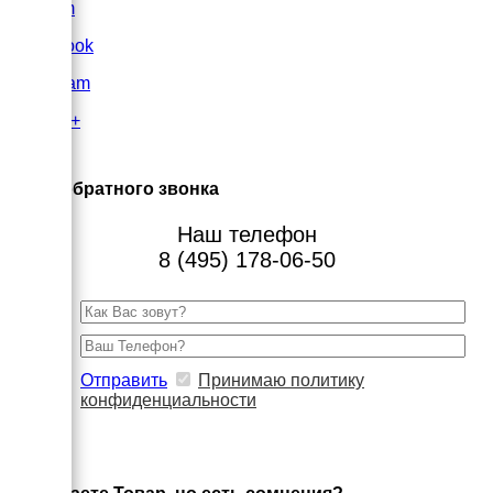
VK.com
FaceBook
Instagram
Google+
×
Заказ обратного звонка
Наш телефон
8 (495) 178-06-50
Отправить
Принимаю политику
конфиденциальности
×