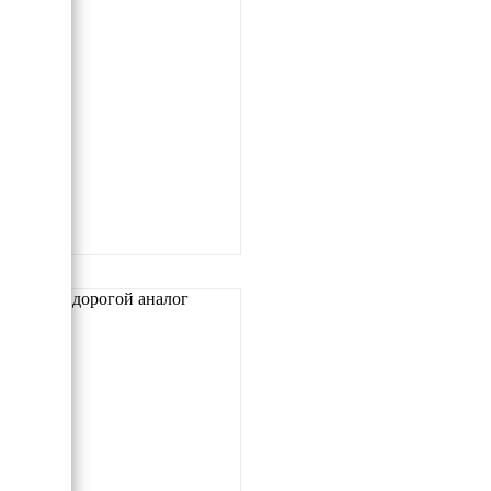
Самый дорогой аналог