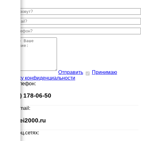
Отправить
Принимаю
политику конфиденциальности
Наш телефон:
8 (495) 178-06-50
Наш E-mail:
info@ei2000.ru
Мы в соц.сетях: