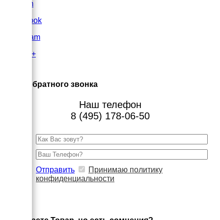
VK.com
FaceBook
Instagram
Google+
×
Заказ обратного звонка
Наш телефон
8 (495) 178-06-50
Отправить
Принимаю политику
конфиденциальности
×