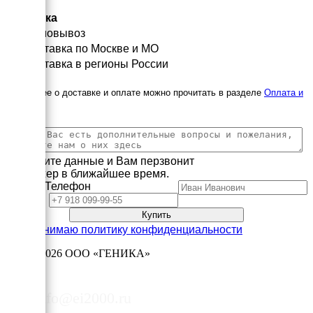
Доставка
Самовывоз
Доставка по Москве и МО
Доставка в регионы России
Подробнее о доставке и оплате можно прочитать в разделе
Оплата и
доставка
Заполните данные и Вам перзвонит
менеджер в ближайшее время.
Имя
Телефон
Принимаю политику конфиденциальности
2003—2026
ООО «ГЕНИКА»
8 (495) 178-06-50
info@ei2000.ru