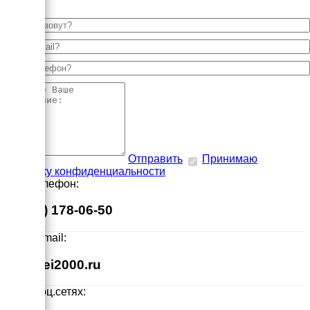
Отправить
Принимаю
политику конфиденциальности
Наш телефон:
8 (495) 178-06-50
Наш E-mail:
info@ei2000.ru
Мы в соц.сетях: