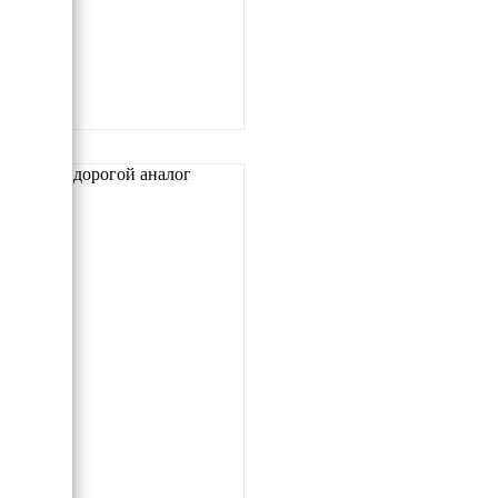
Самый дорогой аналог