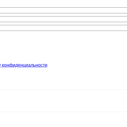
у конфиденциальности