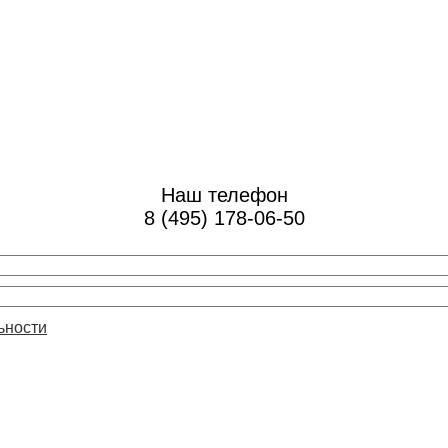
Наш телефон
8 (495) 178-06-50
ьности