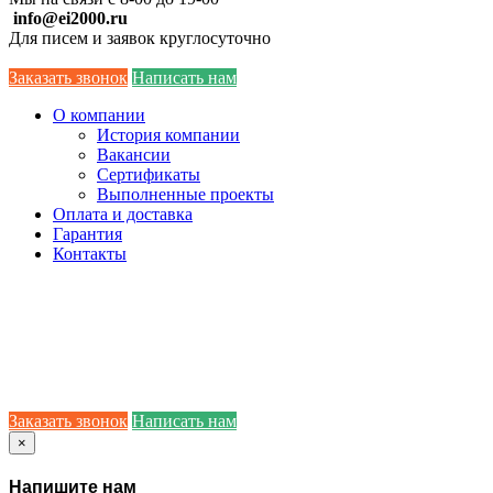
info@ei2000.ru
Для писем и заявок круглосуточно
Заказать звонок
Написать нам
О компании
История компании
Вакансии
Сертификаты
Выполненные проекты
Оплата и доставка
Гарантия
Контакты
Заказать звонок
Написать нам
×
Напишите нам