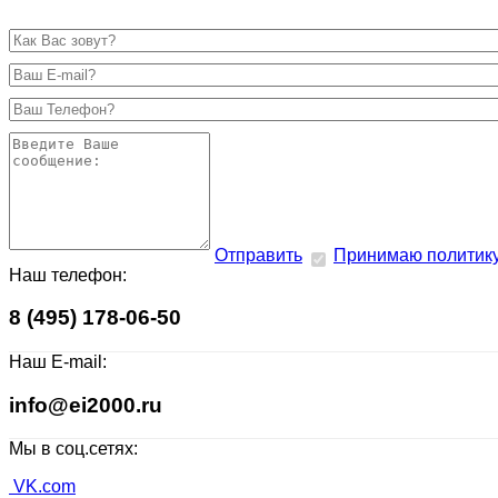
Отправить
Принимаю политик
Наш телефон:
8 (495) 178-06-50
Наш E-mail:
info@ei2000.ru
Мы в соц.сетях:
VK.com