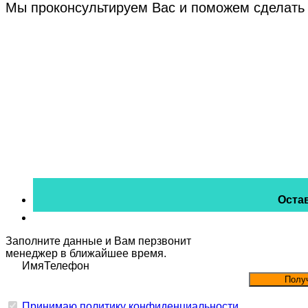
Мы проконсультируем Вас и поможем сделать
Остав
Заполните данные и Вам перзвонит
менеджер в ближайшее время.
Имя
Телефон
Принимаю политику конфиденциальности