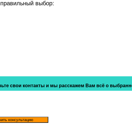
 правильный выбор:
ьте свои контакты и мы расскажем Вам всё о выбранн