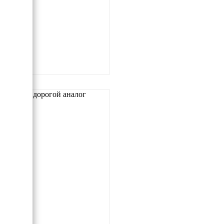
Самый дорогой аналог