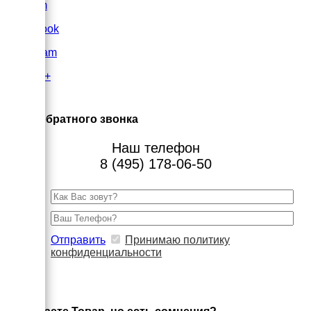
VK.com
FaceBook
Instagram
Google+
×
Заказ обратного звонка
Наш телефон
8 (495) 178-06-50
Отправить
Принимаю политику
конфиденциальности
×