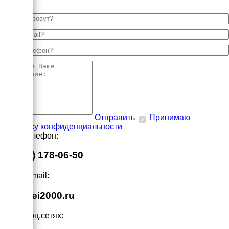
Отправить
Принимаю
политику конфиденциальности
Наш телефон:
8 (495) 178-06-50
Наш E-mail:
info@ei2000.ru
Мы в соц.сетях: