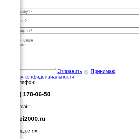
Отправить
Принимаю
политику конфиденциальности
Наш телефон:
8 (495) 178-06-50
Наш E-mail:
info@ei2000.ru
Мы в соц.сетях: