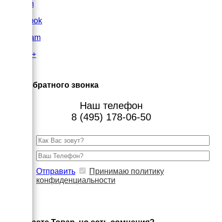
VK.com
FaceBook
Instagram
Google+
×
Заказ обратного звонка
Наш телефон
8 (495) 178-06-50
Отправить
Принимаю политику
конфиденциальности
×