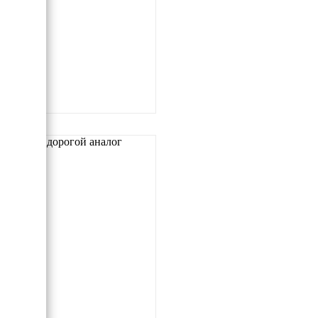
Самый дорогой аналог