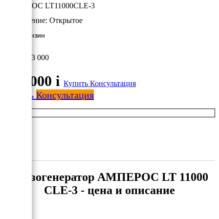
АМПЕРОС LT11000CLE-3
Исполнение:
Открытое
9 кВт/Бензин
163 000
163 000
i
Купить
Консультация
Купить
Консультация
Бензогенератор АМПЕРОС LT 11000
CLE-3 - цена и описание