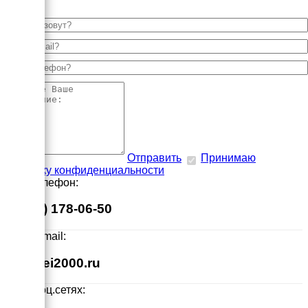
Отправить
Принимаю
политику конфиденциальности
Наш телефон:
8 (495) 178-06-50
Наш E-mail:
info@ei2000.ru
Мы в соц.сетях: