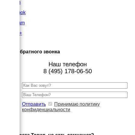
VK.com
FaceBook
Instagram
Google+
×
Заказ обратного звонка
Наш телефон
8 (495) 178-06-50
Отправить
Принимаю политику
конфиденциальности
×