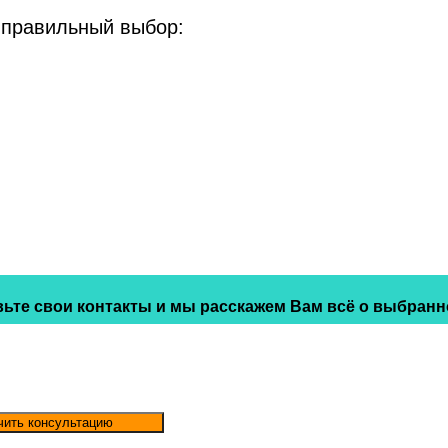
 правильный выбор:
ьте свои контакты и мы расскажем Вам всё о выбранн