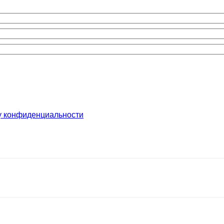
у конфиденциальности