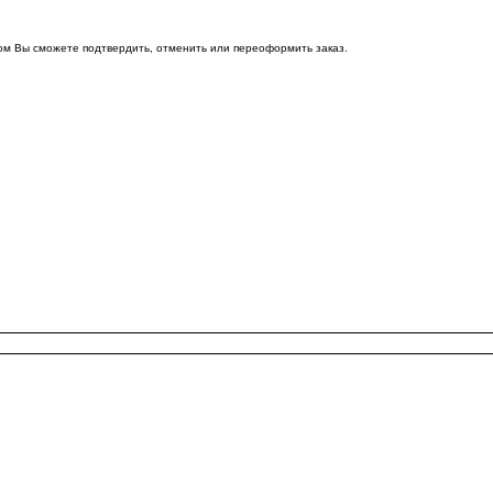
ом Вы сможете подтвердить, отменить или переоформить заказ.