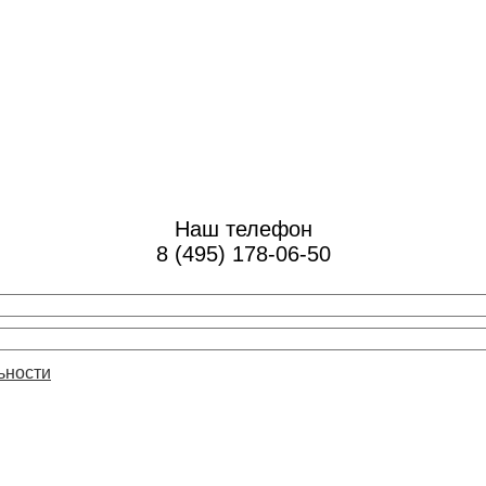
Наш телефон
8 (495) 178-06-50
ьности