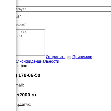
Отправить
Принимаю
политику конфиденциальности
Наш телефон:
8 (495) 178-06-50
Наш E-mail:
info@ei2000.ru
Мы в соц.сетях: