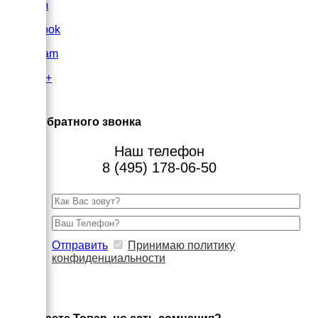
VK.com
FaceBook
Instagram
Google+
×
Заказ обратного звонка
Наш телефон
8 (495) 178-06-50
Отправить
Принимаю политику
конфиденциальности
×