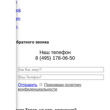
VK.com
FaceBook
Instagram
Google+
×
Заказ обратного звонка
Наш телефон
8 (495) 178-06-50
Отправить
Принимаю политику
конфиденциальности
×