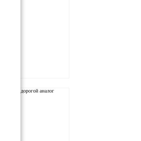
Самый дорогой аналог