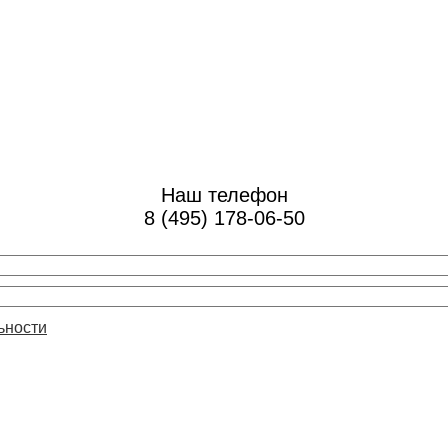
Наш телефон
8 (495) 178-06-50
ьности