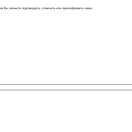
ом Вы сможете подтвердить, отменить или переоформить заказ.