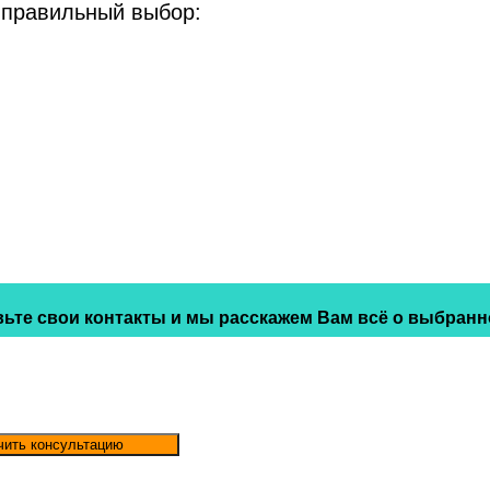
 правильный выбор:
ьте свои контакты и мы расскажем Вам всё о выбранн