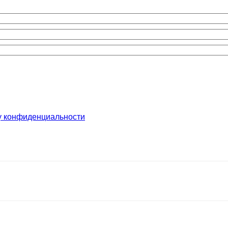
у конфиденциальности