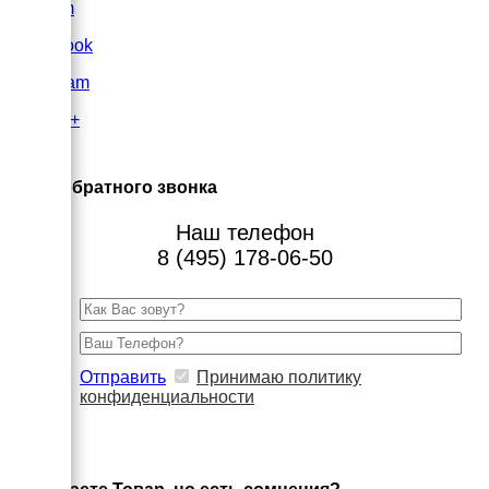
VK.com
FaceBook
Instagram
Google+
×
Заказ обратного звонка
Наш телефон
8 (495) 178-06-50
Отправить
Принимаю политику
конфиденциальности
×