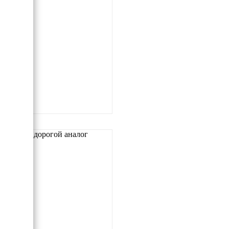
Самый дорогой аналог