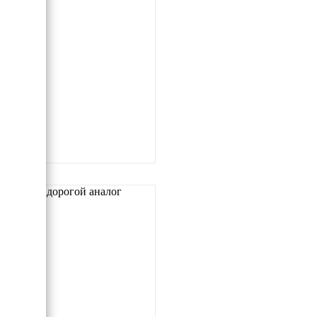
Самый дорогой аналог