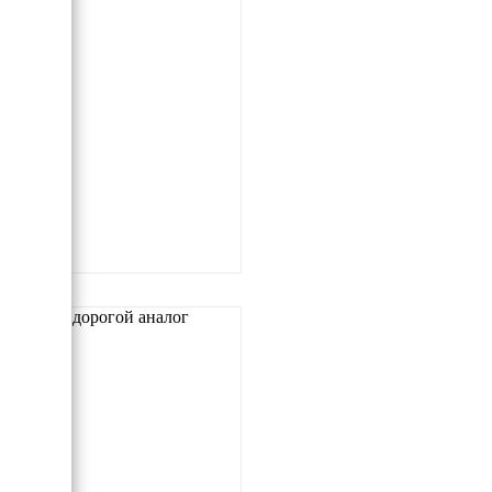
Самый дорогой аналог