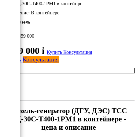
ТСС АД-30С-Т400-1РМ1 в контейнре
Исполнение:
В контейнере
30 кВт/Дизель
1 459 000
1 459 000
i
Купить
Консультация
Купить
Консультация
Дизель-генератор (ДГУ, ДЭС) ТСС
АД-30С-Т400-1РМ1 в контейнере -
цена и описание