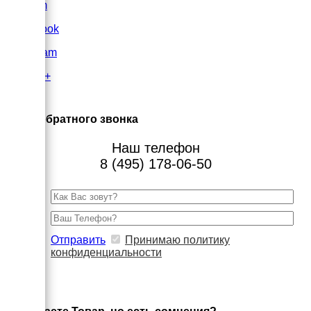
VK.com
FaceBook
Instagram
Google+
×
Заказ обратного звонка
Наш телефон
8 (495) 178-06-50
Отправить
Принимаю политику
конфиденциальности
×