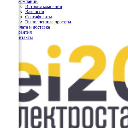
О компании
История компании
Вакансии
Сертификаты
Выполненные проекты
Оплата и доставка
Гарантия
Контакты