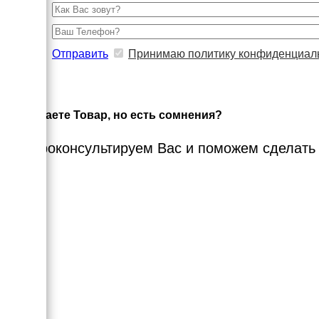
Отправить
Принимаю политику конфиденциал
×
Выбираете Товар, но есть сомнения?
Мы проконсультируем Вас и поможем сделать