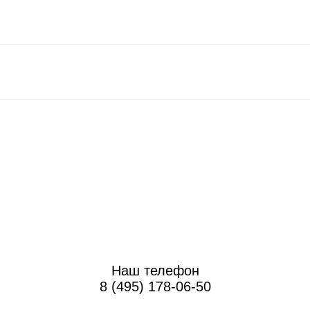
Наш телефон
8 (495) 178-06-50