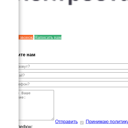
Заказать звонок
Написать нам
×
Напишите нам
Отправить
Принимаю политик
Наш телефон: