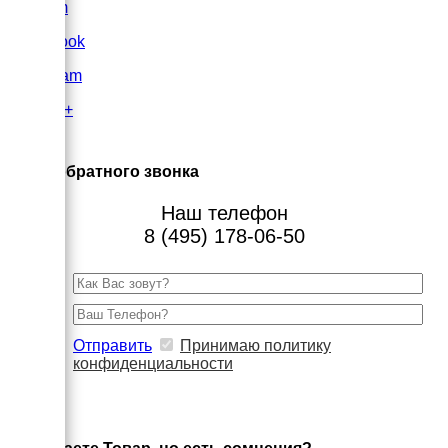
VK.com
FaceBook
Instagram
Google+
×
Заказ обратного звонка
Наш телефон
8 (495) 178-06-50
Отправить
Принимаю политику
конфиденциальности
×