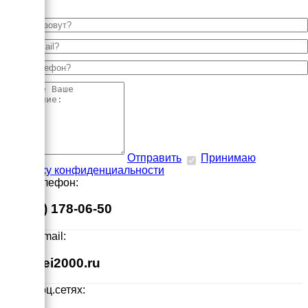
Отправить
Принимаю
политику конфиденциальности
Наш телефон:
8 (495) 178-06-50
Наш E-mail:
info@ei2000.ru
Мы в соц.сетях: