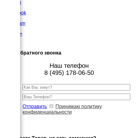
VK.com
FaceBook
Instagram
Google+
×
Заказ обратного звонка
Наш телефон
8 (495) 178-06-50
Отправить
Принимаю политику
конфиденциальности
×