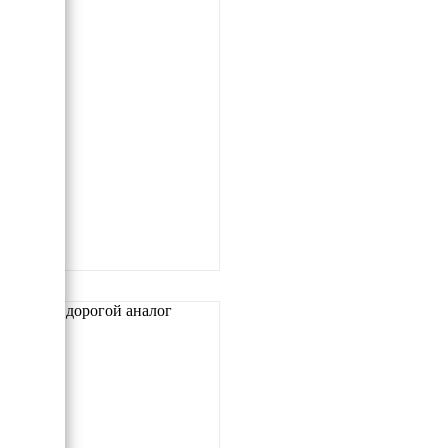
Самый дорогой аналог