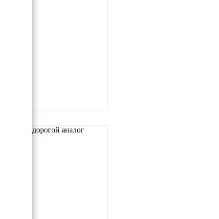
Самый дорогой аналог