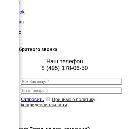
VK.com
FaceBook
Instagram
Google+
×
Заказ обратного звонка
Наш телефон
8 (495) 178-06-50
Отправить
Принимаю политику
конфиденциальности
×