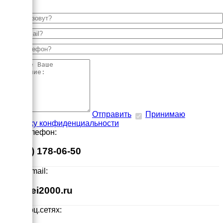
Отправить
Принимаю
политику конфиденциальности
Наш телефон:
8 (495) 178-06-50
Наш E-mail:
info@ei2000.ru
Мы в соц.сетях: